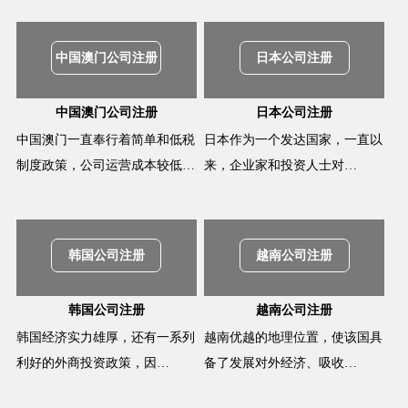
中国澳门公司注册
日本公司注册
中国澳门公司注册
日本公司注册
中国澳门一直奉行着简单和低税
日本作为一个发达国家，一直以
制度政策，公司运营成本较低…
来，企业家和投资人士对…
韩国公司注册
越南公司注册
韩国公司注册
越南公司注册
韩国经济实力雄厚，还有一系列
越南优越的地理位置，使该国具
利好的外商投资政策，因…
备了发展对外经济、吸收…