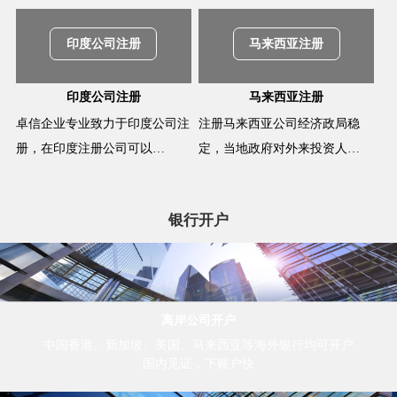
印度公司注册
马来西亚注册
印度公司注册
马来西亚注册
卓信企业专业致力于印度公司注
注册马来西亚公司经济政局稳
册，在印度注册公司可以…
定，当地政府对外来投资人…
银行开户
离岸公司开户
中国香港、新加坡、美国、马来西亚等海外银行均可开户
国内见证，下账户快