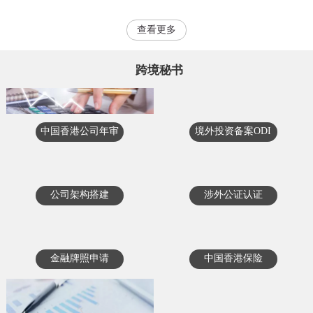
查看更多
跨境秘书
中国香港公司年审
境外投资备案ODI
公司架构搭建
涉外公证认证
金融牌照申请
中国香港保险