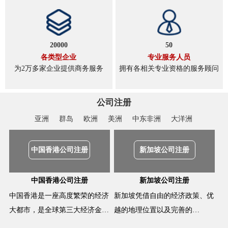
20000
50
各类型企业
专业服务人员
为2万多家企业提供商务服务
拥有各相关专业资格的服务顾问
公司注册
亚洲
群岛
欧洲
美洲
中东非洲
大洋洲
中国香港公司注册
新加坡公司注册
中国香港公司注册
新加坡公司注册
中国香港是一座高度繁荣的经济
新加坡凭借自由的经济政策、优
大都市，是全球第三大经济金…
越的地理位置以及完善的…