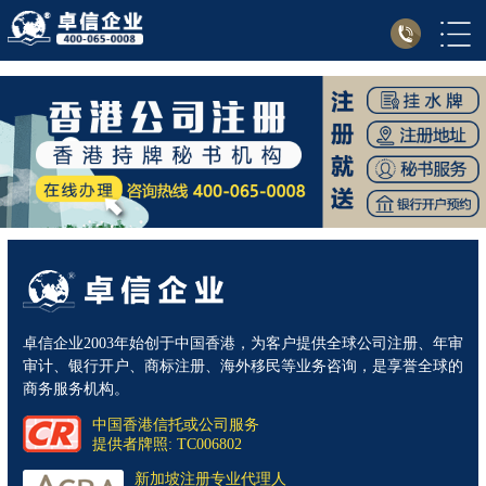
卓信企业2003年始创于中国香港，为客户提供全球公司注册、年审
审计、银行开户、商标注册、海外移民等业务咨询，是享誉全球的
商务服务机构。
中国香港信托或公司服务
提供者牌照: TC006802
新加坡注册专业代理人