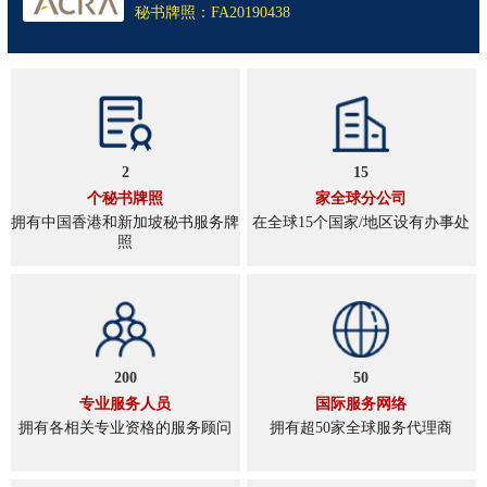
秘书牌照：FA20190438
2
15
个秘书牌照
家全球分公司
拥有中国香港和新加坡秘书服务牌
在全球15个国家/地区设有办事处
照
200
50
专业服务人员
国际服务网络
拥有各相关专业资格的服务顾问
拥有超50家全球服务代理商