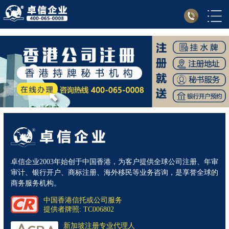
卓信企业2003年始创于中国香港，为客户提供全球公司注册、年审
审计、银行开户、商标注册、海外移民等业务咨询，是享誉全球的
商务服务机构。
中国香港信托或公司服务
提供者牌照: TC006802
新加坡注册专业代理人