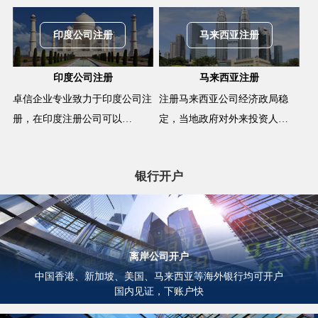
印度公司注册
马来西亚注册
印度公司注册
马来西亚注册
卓信企业专业致力于印度公司注
注册马来西亚公司经济政局稳
册，在印度注册公司可以…
定，当地政府对外来投资人…
银行开户
离岸公司开户
中国香港、新加坡、美国、马来西亚等海外银行均可开户
国内见证，下账户快