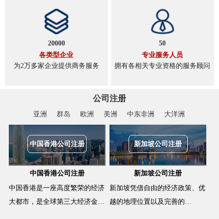
20000
50
各类型企业
专业服务人员
为2万多家企业提供商务服务
拥有各相关专业资格的服务顾问
公司注册
亚洲
群岛
欧洲
美洲
中东非洲
大洋洲
中国香港公司注册
新加坡公司注册
中国香港公司注册
新加坡公司注册
中国香港是一座高度繁荣的经济
新加坡凭借自由的经济政策、优
大都市，是全球第三大经济金…
越的地理位置以及完善的…