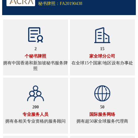
秘书牌照：FA20190438
2
15
个秘书牌照
家全球分公司
拥有中国香港和新加坡秘书服务牌
在全球15个国家/地区设有办事处
照
200
50
专业服务人员
国际服务网络
拥有各相关专业资格的服务顾问
拥有超50家全球服务代理商