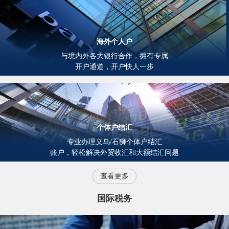
海外个人户
与境内外各大银行合作，拥有专属
开户通道，开户快人一步
个体户结汇
专业办理义乌/石狮个体户结汇
账户，轻松解决外贸收汇和大额结汇问题
查看更多
国际税务