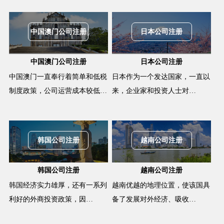
中国澳门公司注册
日本公司注册
中国澳门公司注册
日本公司注册
中国澳门一直奉行着简单和低税
日本作为一个发达国家，一直以
制度政策，公司运营成本较低…
来，企业家和投资人士对…
韩国公司注册
越南公司注册
韩国公司注册
越南公司注册
韩国经济实力雄厚，还有一系列
越南优越的地理位置，使该国具
利好的外商投资政策，因…
备了发展对外经济、吸收…