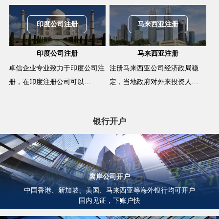
印度公司注册
马来西亚注册
印度公司注册
马来西亚注册
卓信企业专业致力于印度公司注
注册马来西亚公司经济政局稳
册，在印度注册公司可以…
定，当地政府对外来投资人…
银行开户
离岸公司开户
中国香港、新加坡、美国、马来西亚等海外银行均可开户
国内见证，下账户快