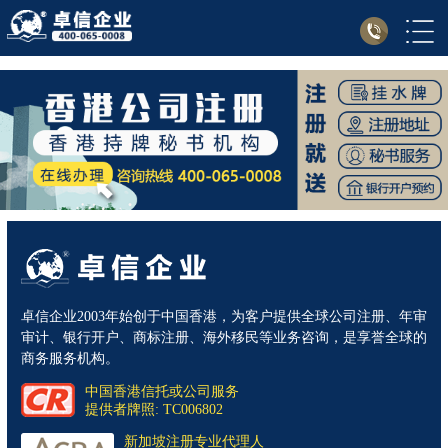
卓信企业2003年始创于中国香港，为客户提供全球公司注册、年审
审计、银行开户、商标注册、海外移民等业务咨询，是享誉全球的
商务服务机构。
中国香港信托或公司服务
提供者牌照: TC006802
新加坡注册专业代理人