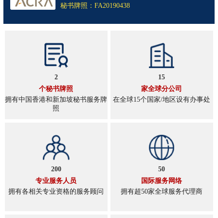
秘书牌照：FA20190438
2
15
个秘书牌照
家全球分公司
拥有中国香港和新加坡秘书服务牌
在全球15个国家/地区设有办事处
照
200
50
专业服务人员
国际服务网络
拥有各相关专业资格的服务顾问
拥有超50家全球服务代理商