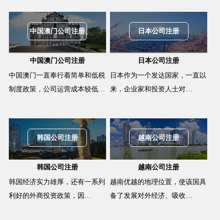
中国澳门公司注册
日本公司注册
中国澳门公司注册
日本公司注册
中国澳门一直奉行着简单和低税
日本作为一个发达国家，一直以
制度政策，公司运营成本较低…
来，企业家和投资人士对…
韩国公司注册
越南公司注册
韩国公司注册
越南公司注册
韩国经济实力雄厚，还有一系列
越南优越的地理位置，使该国具
利好的外商投资政策，因…
备了发展对外经济、吸收…