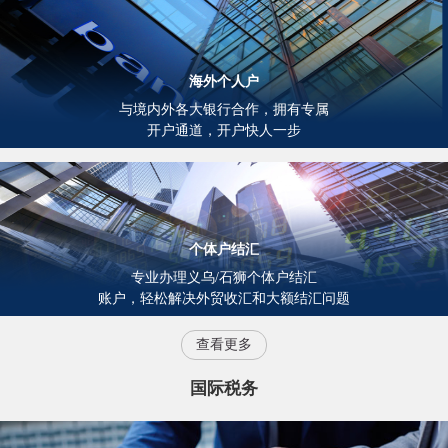
海外个人户
与境内外各大银行合作，拥有专属
开户通道，开户快人一步
个体户结汇
专业办理义乌/石狮个体户结汇
账户，轻松解决外贸收汇和大额结汇问题
查看更多
国际税务