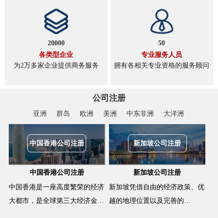
20000
50
各类型企业
专业服务人员
为2万多家企业提供商务服务
拥有各相关专业资格的服务顾问
公司注册
亚洲
群岛
欧洲
美洲
中东非洲
大洋洲
中国香港公司注册
新加坡公司注册
中国香港公司注册
新加坡公司注册
中国香港是一座高度繁荣的经济
新加坡凭借自由的经济政策、优
大都市，是全球第三大经济金…
越的地理位置以及完善的…