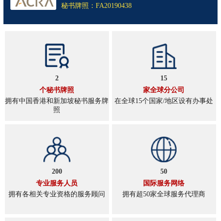
秘书牌照：FA20190438
2
15
个秘书牌照
家全球分公司
拥有中国香港和新加坡秘书服务牌
在全球15个国家/地区设有办事处
照
200
50
专业服务人员
国际服务网络
拥有各相关专业资格的服务顾问
拥有超50家全球服务代理商