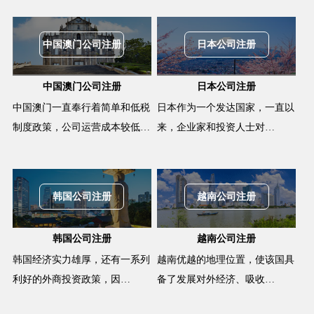
中国澳门公司注册
日本公司注册
中国澳门公司注册
日本公司注册
中国澳门一直奉行着简单和低税
日本作为一个发达国家，一直以
制度政策，公司运营成本较低…
来，企业家和投资人士对…
韩国公司注册
越南公司注册
韩国公司注册
越南公司注册
韩国经济实力雄厚，还有一系列
越南优越的地理位置，使该国具
利好的外商投资政策，因…
备了发展对外经济、吸收…