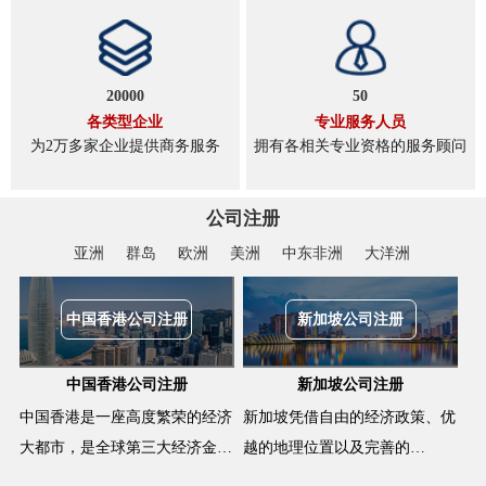
20000
50
各类型企业
专业服务人员
为2万多家企业提供商务服务
拥有各相关专业资格的服务顾问
公司注册
亚洲
群岛
欧洲
美洲
中东非洲
大洋洲
中国香港公司注册
新加坡公司注册
中国香港公司注册
新加坡公司注册
中国香港是一座高度繁荣的经济
新加坡凭借自由的经济政策、优
大都市，是全球第三大经济金…
越的地理位置以及完善的…