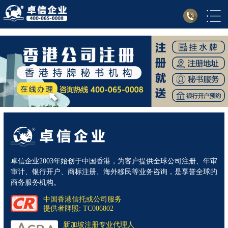
卓信企业2003年始创于中国香港，为客户提供全球公司注册、年审
审计、银行开户、商标注册、海外移民等业务咨询，是享誉全球的
商务服务机构。
中国香港信托或公司服务
提供者牌照: TC006802
新加坡注册专业代理人