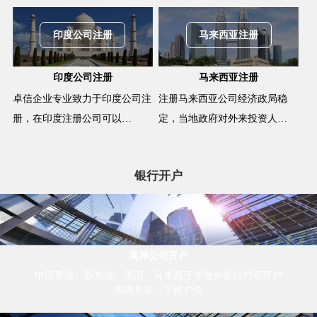
印度公司注册
马来西亚注册
印度公司注册
马来西亚注册
卓信企业专业致力于印度公司注
注册马来西亚公司经济政局稳
册，在印度注册公司可以…
定，当地政府对外来投资人…
银行开户
离岸公司开户
中国香港、新加坡、美国、马来西亚等海外银行均可开户
国内见证，下账户快