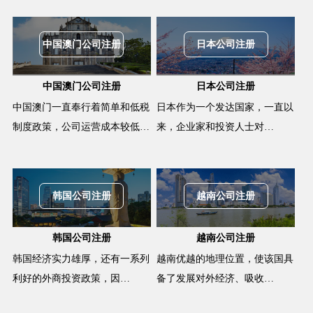
中国澳门公司注册
日本公司注册
中国澳门公司注册
日本公司注册
中国澳门一直奉行着简单和低税
日本作为一个发达国家，一直以
制度政策，公司运营成本较低…
来，企业家和投资人士对…
韩国公司注册
越南公司注册
韩国公司注册
越南公司注册
韩国经济实力雄厚，还有一系列
越南优越的地理位置，使该国具
利好的外商投资政策，因…
备了发展对外经济、吸收…