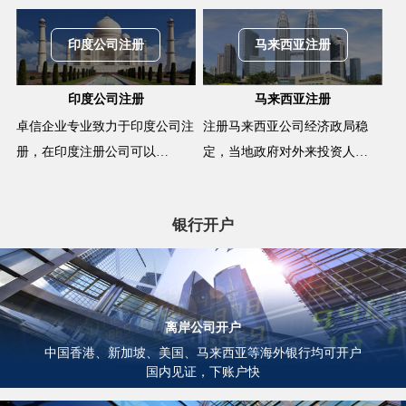
印度公司注册
马来西亚注册
印度公司注册
马来西亚注册
卓信企业专业致力于印度公司注
注册马来西亚公司经济政局稳
册，在印度注册公司可以…
定，当地政府对外来投资人…
银行开户
离岸公司开户
中国香港、新加坡、美国、马来西亚等海外银行均可开户
国内见证，下账户快