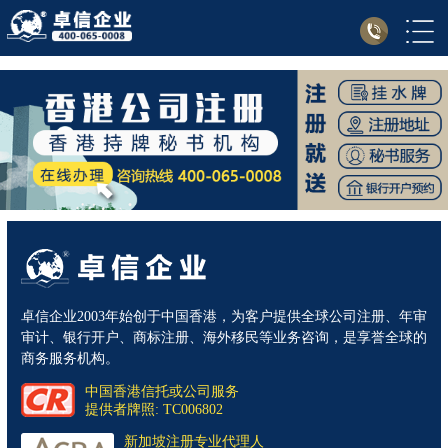
卓信企业2003年始创于中国香港，为客户提供全球公司注册、年审
审计、银行开户、商标注册、海外移民等业务咨询，是享誉全球的
商务服务机构。
中国香港信托或公司服务
提供者牌照: TC006802
新加坡注册专业代理人