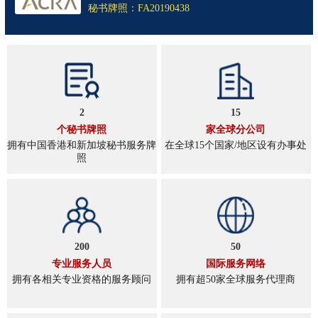
秘书牌照：FA20190438
2
15
个秘书牌照
家全球分公司
拥有中国香港和新加坡秘书服务牌
在全球15个国家/地区设有办事处
照
200
50
专业服务人员
国际服务网络
拥有各相关专业资格的服务顾问
拥有超50家全球服务代理商