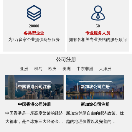
20000
50
各类型企业
专业服务人员
为2万多家企业提供商务服务
拥有各相关专业资格的服务顾问
公司注册
亚洲
群岛
欧洲
美洲
中东非洲
大洋洲
中国香港公司注册
新加坡公司注册
中国香港公司注册
新加坡公司注册
中国香港是一座高度繁荣的经济
新加坡凭借自由的经济政策、优
大都市，是全球第三大经济金…
越的地理位置以及完善的…