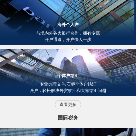
海外个人户
与境内外各大银行合作，拥有专属
开户通道，开户快人一步
个体户结汇
专业办理义乌/石狮个体户结汇
账户，轻松解决外贸收汇和大额结汇问题
查看更多
国际税务